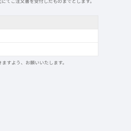
社にてご注文書を受付したものまでとします。
だきますよう、お願いいたします。