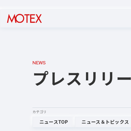
NEWS
プレスリリ
カテゴリ
ニュースTOP
ニュース＆トピックス