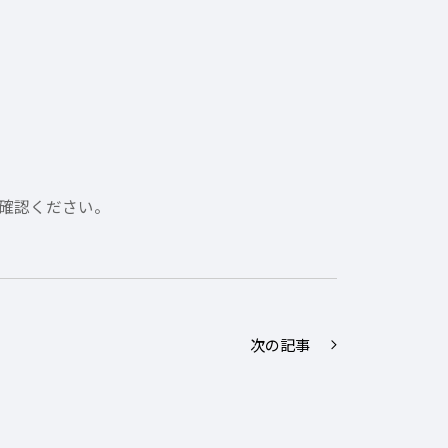
確認ください。
次の記事