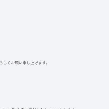
ろしくお願い申し上げます。