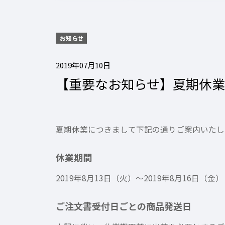
お知らせ
2019年07月10日
【重要なお知らせ】夏期休
夏期休業につきまして下記の通りご案内いたし
休業期間
2019年8月13日（火）～2019年8月16日（金）
ご注文書受付日ごとの商品発送日