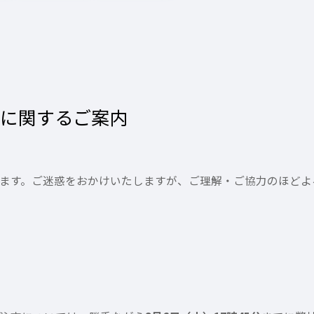
業に関するご案内
ます。ご迷惑をおかけいたしますが、ご理解・ご協力のほどよ