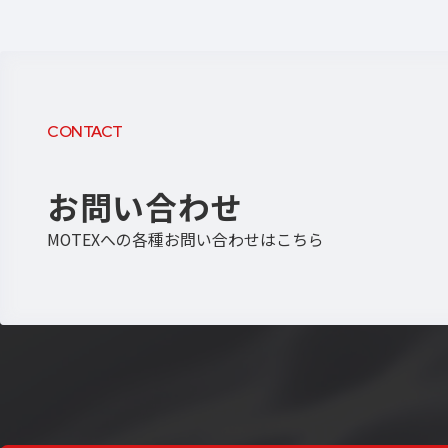
CONTACT
お問い合わせ
MOTEXへの各種お問い合わせはこちら