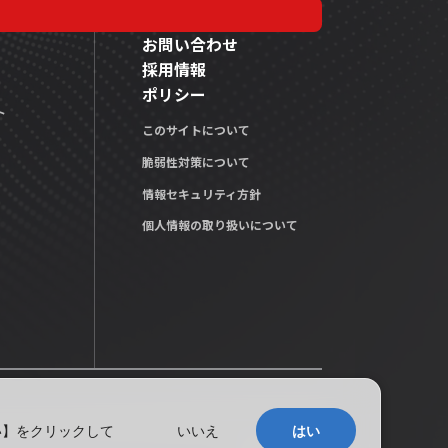
お問い合わせ
採用情報
ポリシー
ト
このサイトについて
脆弱性対策について
情報セキュリティ方針
個人情報の取り扱いについて
い】をクリックして
いいえ
はい