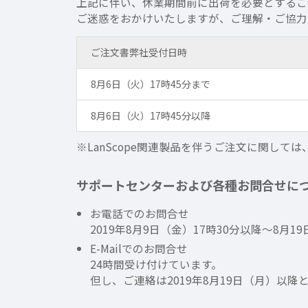
上記に伴い、休業期間前に出荷を必要とするご
ご迷惑をおかけいたしますが、ご理解・ご協力
ご注文書弊社受付日時
8月6日（火）17時45分まで
8月6日（火）17時45分以降
※LanScope関連製品を伴うご注文に関し
サポートセンターおよび各種お問合せに
お電話でのお問合せ
2019年8月9日（金）17時30分以降～8月
E-Mailでのお問合せ
24時間受け付けています。
但し、ご連絡は2019年8月19日（月）以