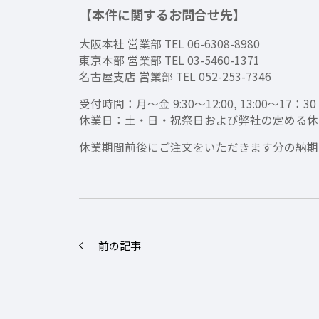
【本件に関するお問合せ先】
大阪本社 営業部 TEL 06-6308-8980
東京本部 営業部 TEL 03-5460-1371
名古屋支店 営業部 TEL 052-253-7346
受付時間：月～金 9:30～12:00, 13:00～1
休業日：土・日・祝祭日および弊社の定める休
休業期間前後にご注文をいただきます分の納期
前の記事