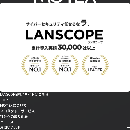
LANSCOPE総合サイトはこちら
TOP
MOTEXについて
プロダクト・サービス
社会への取り組み
ニュース
お問い合わせ