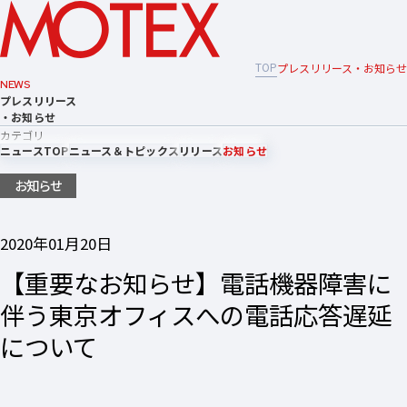
TOP
プレスリリース・お知らせ
NEWS
プレスリリース
・お知らせ
カテゴリ
ニュースTOP
ニュース＆トピックス
リリース
お知らせ
お知らせ
2020年01月20日
【重要なお知らせ】電話機器障害に
伴う東京オフィスへの電話応答遅延
について