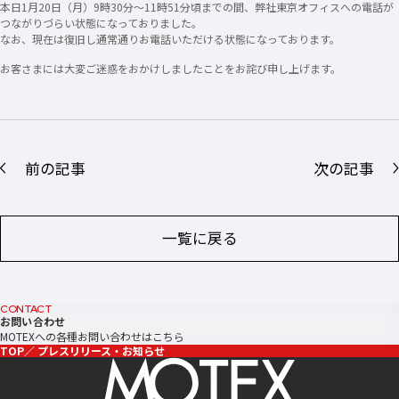
本日1月20日（月）9時30分～11時51分頃までの間、弊社東京オフィスへの電話が
つながりづらい状態になっておりました。
なお、現在は復旧し通常通りお電話いただける状態になっております。
お客さまには大変ご迷惑をおかけしましたことをお詫び申し上げます。
前の記事
次の記事
一覧に戻る
CONTACT
お問い合わせ
MOTEXへの各種お問い合わせはこちら
TOP
プレスリリース・お知らせ