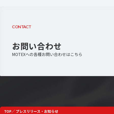
CONTACT
お問い合わせ
MOTEXへの各種お問い合わせはこちら
TOP
プレスリリース・お知らせ