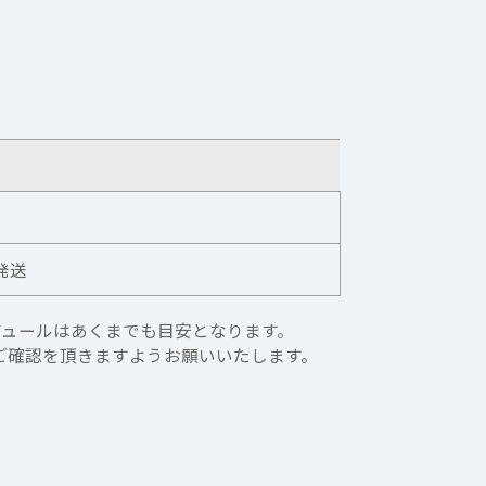
発送
ケジュールはあくまでも目安となります。
ご確認を頂きますようお願いいたします。