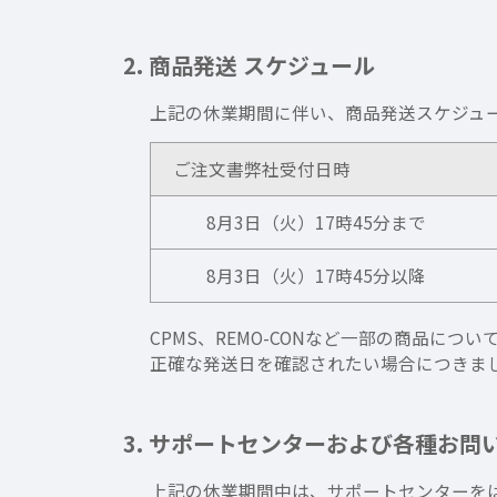
2. 商品発送 スケジュール
上記の休業期間に伴い、商品発送スケジュ
ご注文書弊社受付日時
8月3日（火）17時45分まで
8月3日（火）17時45分以降
CPMS、REMO-CONなど一部の商品
正確な発送日を確認されたい場合につきま
3. サポートセンターおよび各種お問
上記の休業期間中は、サポートセンターを