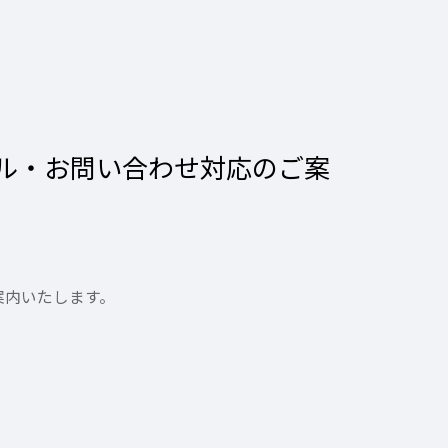
ル・お問い合わせ対応のご案
案内いたします。