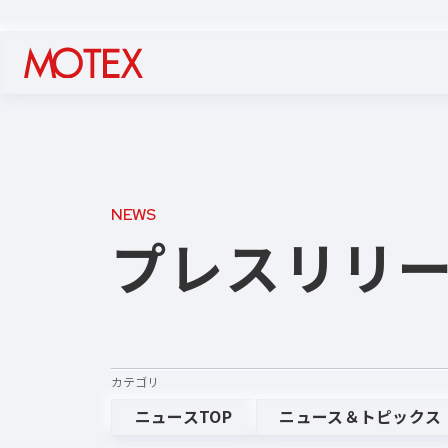
NEWS
プレスリリ
カテゴリ
ニュースTOP
ニュース＆トピックス