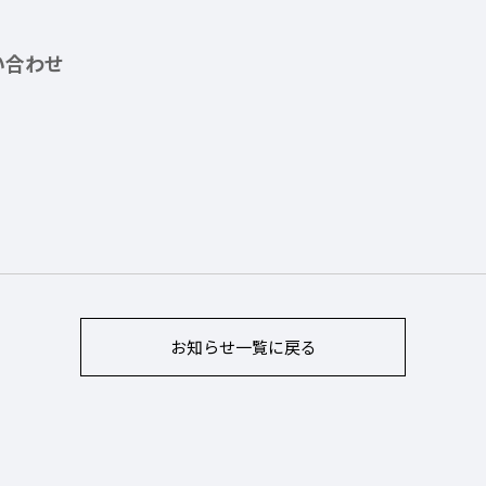
い合わせ
お知らせ
一覧に戻る