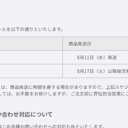
ールを以下の通りといたします。
商品発送日
8月11日（水）発送
8月17日（火）以降順次
については、商品発送に時間を要する場合がありますので、上記ス
しては、お手数をお掛けしますが、ご注文前に弊社担当営業に
い合わせ対応について
はじめ各種お問い合わせへの対応も休止いたします。