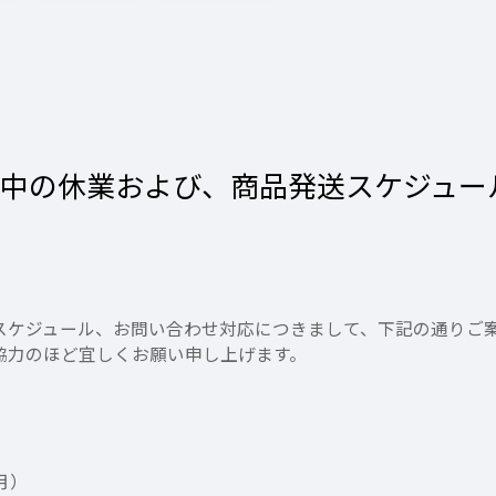
間中の休業および、商品発送スケジュー
スケジュール、お問い合わせ対応につきまして、下記の通りご
協力のほど宜しくお願い申し上げます。
（月）