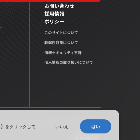
お問い合わせ
採用情報
ポリシー
ト
このサイトについて
脆弱性対策について
情報セキュリティ方針
個人情報の取り扱いについて
い】をクリックして
いいえ
はい
© MOTEX Inc.