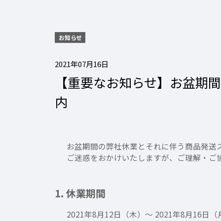
お知らせ
2021年07月16日
【重要なお知らせ】お盆期
内
お盆期間の弊社休業とそれに伴う商品発送
ご迷惑をおかけいたしますが、ご理解・ご
1. 休業期間
2021年8月12日（木）～ 2021年8月16日