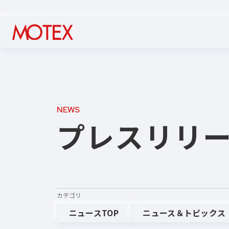
NEWS
プレスリリ
カテゴリ
ニュースTOP
ニュース＆トピックス