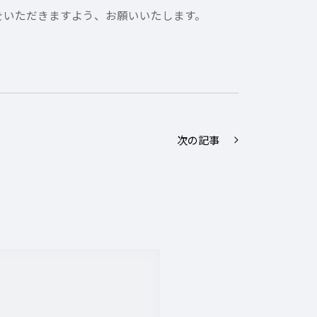
をいただきますよう、お願いいたします。
次の記事