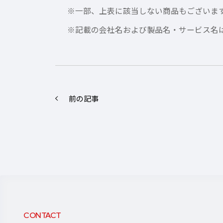
※一部、上表に該当しない商品もございま
※記載の会社名および製品名・サービス名
前の記事
CONTACT