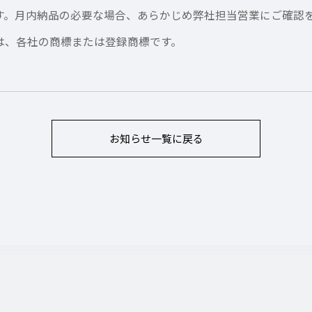
す。月内納品の必要な場合、あらかじめ弊社担当営業にご確認
は、各社の商標または登録商標です。
お知らせ
一覧に戻る