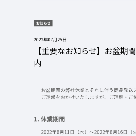
お知らせ
2022年07月25日
【重要なお知らせ】お盆期
内
お盆期間の弊社休業とそれに伴う商品発送
ご迷惑をおかけいたしますが、ご理解・ご
1. 休業期間
2022年8月11日（木）～2022年8月16日（