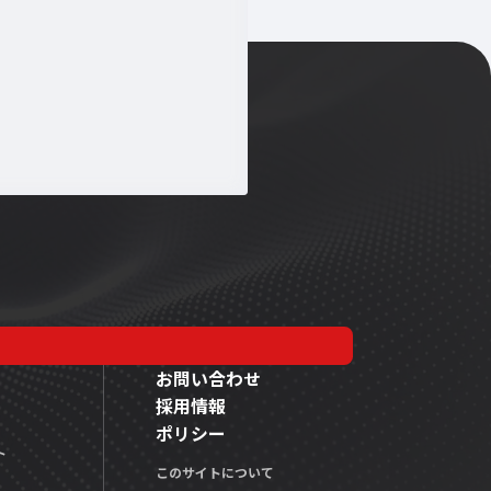
お問い合わせ
採用情報
ポリシー
ト
このサイトについて