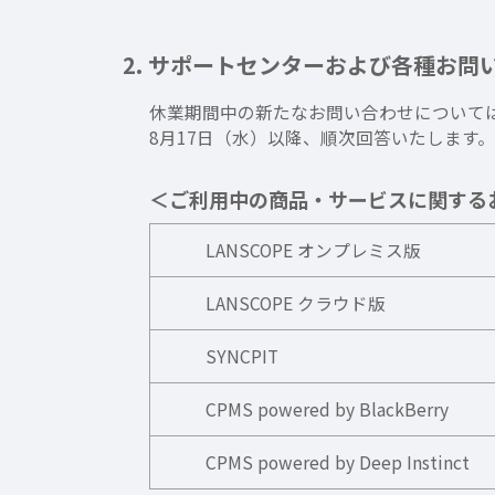
2. サポートセンターおよび各種お問
休業期間中の新たなお問い合わせについては
8月17日（水）以降、順次回答いたします。
＜ご利用中の商品・サービスに関する
LANSCOPE オンプレミス版
LANSCOPE クラウド版
SYNCPIT
CPMS powered by BlackBerry
CPMS powered by Deep Instinct