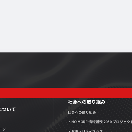
社会への取り組み
Xについて
社会への取り組み
・NO MORE 情報漏洩 2050 プロジェク
ージ
・セキュリティブック