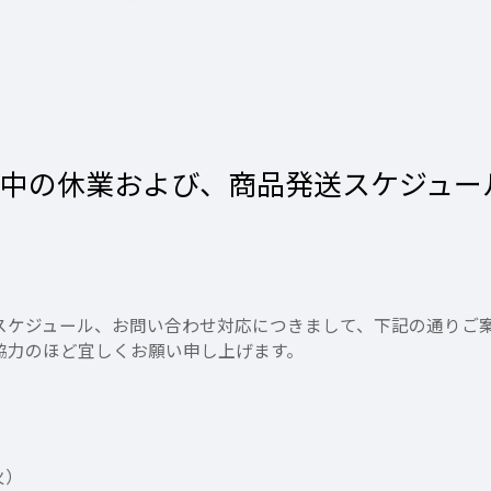
間中の休業および、商品発送スケジュー
スケジュール、お問い合わせ対応につきまして、下記の通りご
協力のほど宜しくお願い申し上げます。
火）