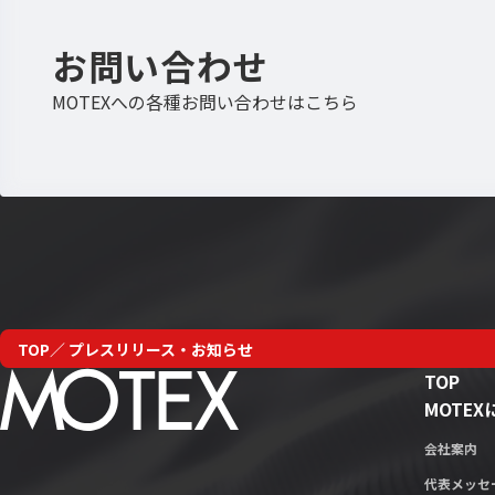
お問い合わせ
MOTEXへの各種お問い合わせはこちら
TOP
プレスリリース・お知らせ
TOP
MOTE
会社案内
代表メッセ