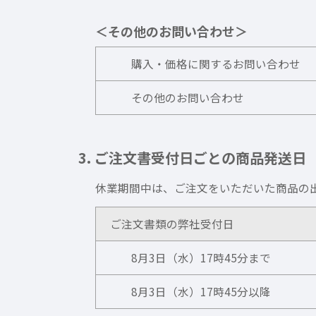
＜その他のお問い合わせ＞
購入・価格に関するお問い合わせ
その他のお問い合わせ
3. ご注文書受付日ごとの商品発送日
休業期間中は、ご注文をいただいた商品の
ご注文書類の弊社受付日
8月3日（水）17時45分まで
8月3日（水）17時45分以降