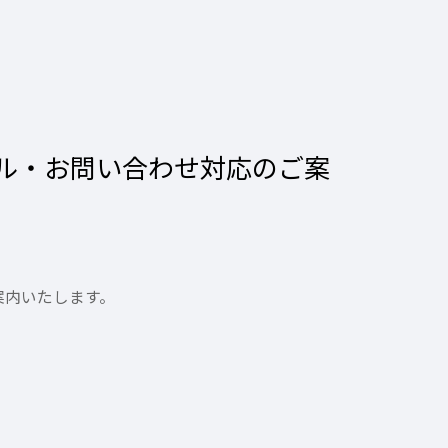
ル・お問い合わせ対応のご案
案内いたします。