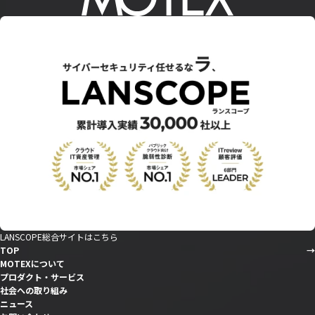
LANSCOPE総合サイトはこちら
TOP
MOTEXについて
プロダクト・サービス
社会への取り組み
ニュース