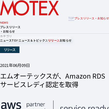
TOP
プレスリリース・お知らせ
NEWS
プレスリリース
・お知らせ
カテゴリ
ニュースTOP
ニュース＆トピックス
リリース
お知らせ
リリース
2021年06月09日
エムオーテックスが、Amazon RDS
サービスレディ認定を取得