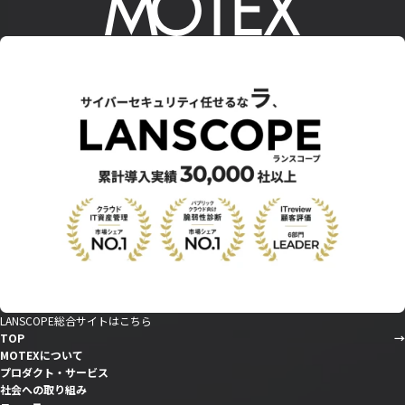
LANSCOPE総合サイトはこちら
TOP
MOTEXについて
プロダクト・サービス
社会への取り組み