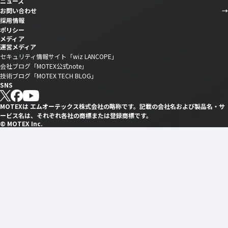
ニュース
お問い合わせ
採用情報
ポリシー
メディア
運営メディア
セキュリティ情報サイト「wiz LANCOPE」
会社ブログ「MOTEX公式note」
技術ブログ「MOTEX TECH BLOG」
SNS
MOTEXは エムオーテックス株式会社の略称です。記載の会社名および製品名・サ
ービス名は、それぞれ各社の商標または登録商標です。
© MOTEX Inc.