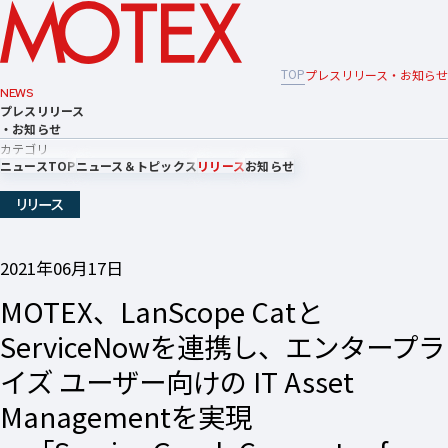
TOP
プレスリリース・お知らせ
NEWS
プレスリリース
・お知らせ
カテゴリ
ニュースTOP
ニュース＆トピックス
リリース
お知らせ
リリース
2021年06月17日
MOTEX、LanScope Catと
ServiceNowを連携し、エンタープラ
イズ ユーザー向けの IT Asset
Managementを実現