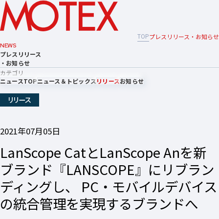
TOP
プレスリリース・お知らせ
NEWS
プレスリリース
・お知らせ
カテゴリ
ニュースTOP
ニュース＆トピックス
リリース
お知らせ
リリース
2021年07月05日
LanScope CatとLanScope Anを新
ブランド『LANSCOPE』にリブラン
ディングし、 PC・モバイルデバイス
の統合管理を実現するブランドへ