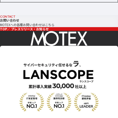
CONTACT
お問い合わせ
MOTEXへの各種お問い合わせはこちら
TOP
プレスリリース・お知らせ