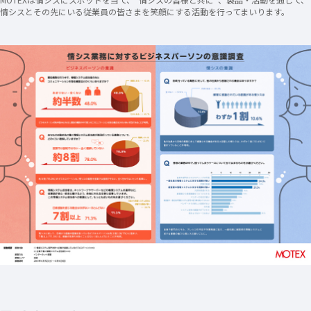
情シスとその先にいる従業員の皆さまを笑顔にする活動を行ってまいります。