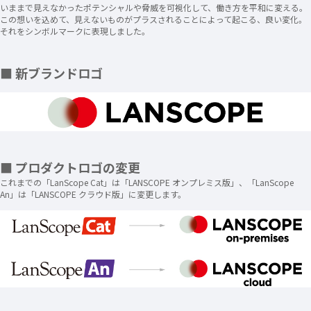
いままで見えなかったポテンシャルや脅威を可視化して、働き方を平和に変える。
この想いを込めて、見えないものがプラスされることによって起こる、良い変化。
それをシンボルマークに表現しました。
■ 新ブランドロゴ
■ プロダクトロゴの変更
これまでの「LanScope Cat」は「LANSCOPE オンプレミス版」、「LanScope
An」は「LANSCOPE クラウド版」に変更します。