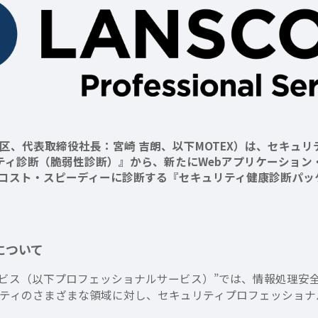
代表取締役社長：宮崎 吉朗、以下MOTEX）は、セキュリティ
診断（脆弱性診断）』から、新たにWebアプリケーション・ネット
スト・スピーディーに診断する『セキュリティ健康診断パッケー
について
ナルサービス（以下プロフェッショナルサービス）”では、情報処
ティのさまざまな領域に対し、セキュリティプロフェッショナ