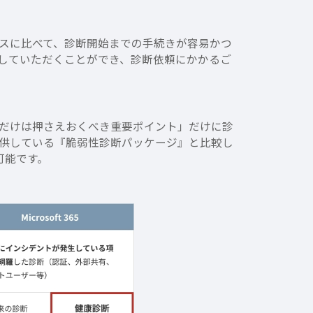
スに比べて、診断開始までの手続きが容易かつ
していただくことができ、診断依頼にかかるご
だけは押さえおくべき重要ポイント」だけに診
提供している『脆弱性診断パッケージ』と比較し
可能です。