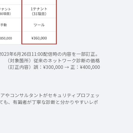
23年6月26日11:00配信時の内容を一部訂正。
（対象箇所）従来のネットワーク診断の価格​
（訂正内容）誤：¥300,000 → 正：¥400,000​
ニアやコンサルタントがセキュリティプロフェッ
ても、有識者が丁寧な診断と分かりやすいレポ