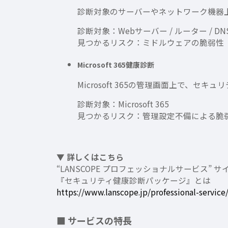
診断対象のサーバーやネットワーク機器
診断対象：Webサーバー / ルーター / D
見つかるリスク：ミドルウェアの脆弱性（Apache 
Microsoft 365健康診断
Microsoft 365の管理画面上で
診断対象：Microsoft 365
見つかるリスク：管理設定不備による脆
▼ 詳しくはこちら
“LANSCOPE プロフェッショナルサービス” サ
『セキュリティ健康診断パッケージ』とは
https://www.lanscope.jp/professional-service
■ サービスの特長