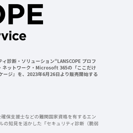
診断・ソリューション“LANSCOPE プロフ
ワーク・Microsoft 365の「ここだけ
ジ』を、2023年6月26日より販売開始する
理安全確保支援士などの難関国家資格を有するエン
ルの知見を活かした『セキュリティ診断（脆弱