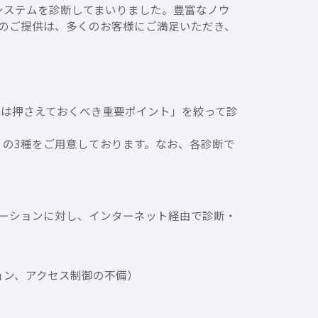
・システムを診断してまいりました。豊富なノウ
のご提供は、多くのお客様にご満足いただき、
けは押さえておくべき重要ポイント」を絞って診
診断」の3種をご用意しております。なお、各診断で
ケーションに対し、インターネット経由で診断・
ョン、アクセス制御の不備）