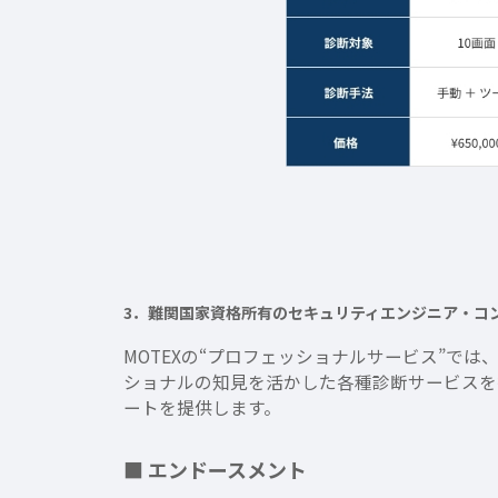
3．難関国家資格所有のセキュリティエンジニア・コ
MOTEXの“プロフェッショナルサービス”
ショナルの知見を活かした各種診断サービスを
ートを提供します。
■ エンドースメント