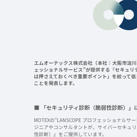
エムオーテックス株式会社（本社：大阪市淀川区、
ェッショナルサービス”が提供する『セキュリティ
は押さえておくべき重要ポイント」を絞って低コ
ことを発表します。
■ 「セキュリティ診断（脆弱性診断）」
MOTEXの“LANSCOPE プロフェッショ
ジニアやコンサルタントが、サイバーセキュリ
性診断）』をご提供しています。