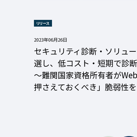
リリース
2023年06月26日
セキュリティ診断・ソリューシ
選し、低コスト・短期で診
〜難関国家資格所有者がWebア
押さえておくべき」脆弱性を