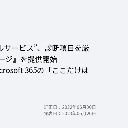
ナルサービス”、診断項目を厳
ージ』を提供開始
soft 365の「ここだけは
訂正日：2022年06月30日​
発表日：2023年06月26日​