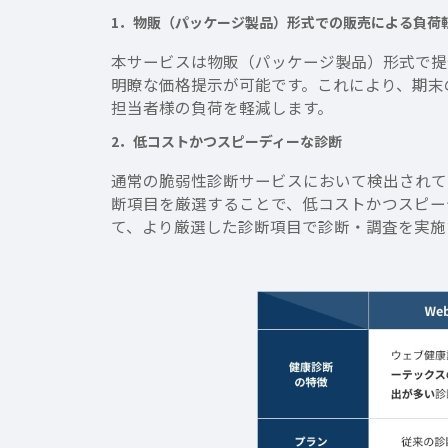
1．物販（パッケージ製品）形式での販売による負荷
本サービスは物販（パッケージ製品）形式で提
明瞭な価格提示が可能です。これにより、期末
担当者様の負荷を軽減します。
2．低コストかつスピーディーな診断
通常の脆弱性診断サービスにおいて検出されて
断項目を厳選することで、低コストかつスピー
て、より厳選した診断項目で診断・調査を実施