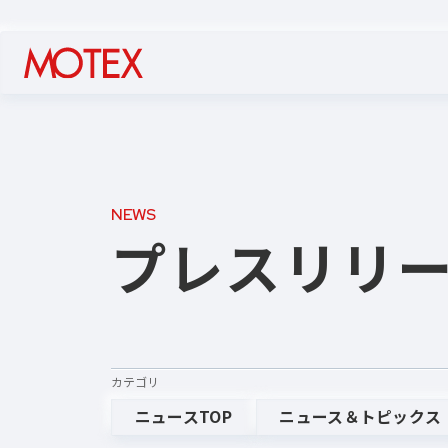
NEWS
プレスリリ
カテゴリ
ニュースTOP
ニュース＆トピックス