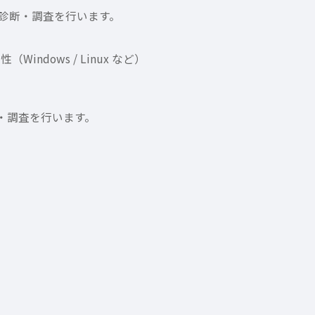
で診断・調査を行います。
Windows / Linux など）
断・調査を行います。