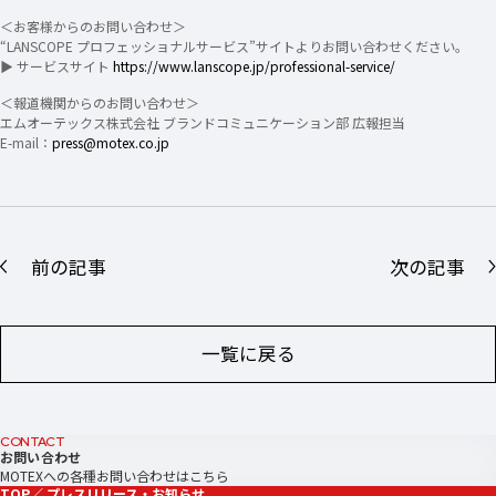
＜お客様からのお問い合わせ＞
“LANSCOPE プロフェッショナルサービス”サイトよりお問い合わせください。
▶ サービスサイト
https://www.lanscope.jp/professional-service/
＜報道機関からのお問い合わせ＞
エムオーテックス株式会社 ブランドコミュニケーション部 広報担当
E-mail：
press@motex.co.jp
前の記事
次の記事
一覧に戻る
CONTACT
お問い合わせ
MOTEXへの各種お問い合わせはこちら
TOP
プレスリリース・お知らせ