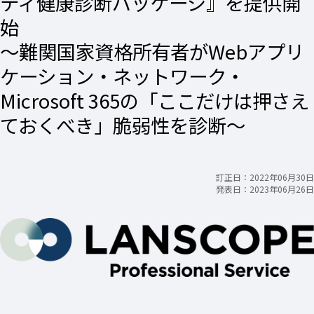
ティ健康診断パッケージ』を提供開
始
〜難関国家資格所有者がWebアプリ
ケーション・ネットワーク・
Microsoft 365の「ここだけは押さえ
ておくべき」脆弱性を診断〜
訂正日：2022年06月30日​
発表日：2023年06月26日​