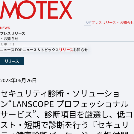
TOP
プレスリリース・お知らせ
NEWS
プレスリリース
・お知らせ
カテゴリ
ニュースTOP
ニュース＆トピックス
リリース
お知らせ
リリース
2023年06月26日
セキュリティ診断・ソリューショ
ン“LANSCOPE プロフェッショナル
サービス”、診断項目を厳選し、低コ
スト・短期で診断を行う『セキュリ