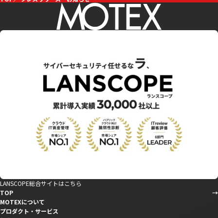
LANSCOPE総合サイトはこちら
TOP
MOTEXについて
プロダクト・サービス