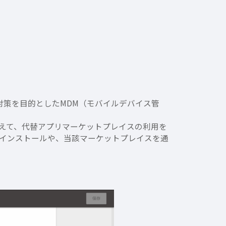
対策を目的としたMDM（モバイルデバイス管
限に加えて、代替アプリマーケットプレイスの利用を
インストールや、当該マーケットプレイスを通