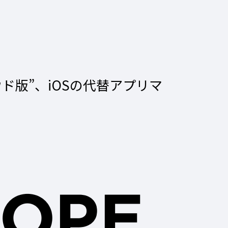
ウド版”、iOSの代替アプリマ