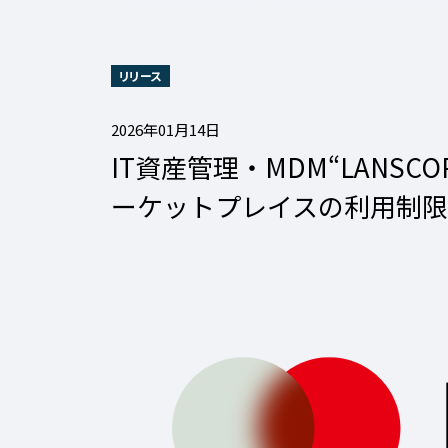
リリース
2026年01月14日
IT資産管理・MDM“LANS
ーケットプレイスの利用制