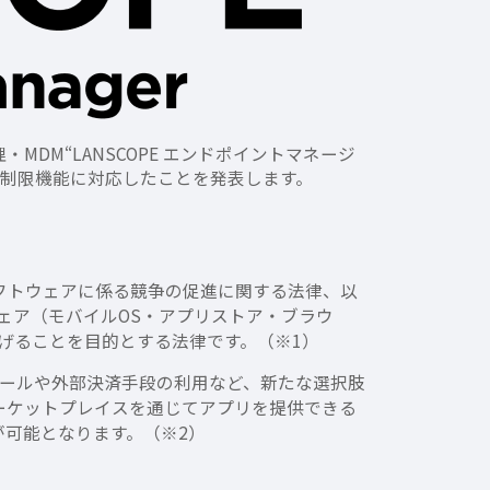
DM“LANSCOPE エンドポイントマネージ
用制限機能に対応したことを発表します。
ソフトウェアに係る競争の促進に関する法律、以
ェア（モバイルOS・アプリストア・ブラウ
げることを目的とする法律です。（※1）
ストールや外部決済手段の利用など、新たな選択肢
マーケットプレイスを通じてアプリを提供できる
が可能となります。（※2）