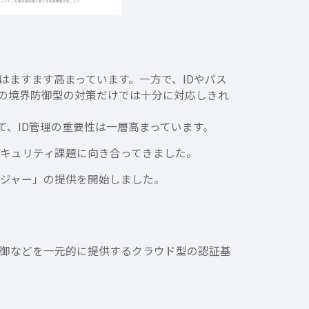
はますます高まっています。一方で、IDやパス
の境界防御型の対策だけでは十分に対応しきれ
、ID管理の重要性は一層高まっています。
セキュリティ課題に向き合ってきました。
ネージャー」の提供を開始しました。
ス制御などを一元的に提供するクラウド型の認証基