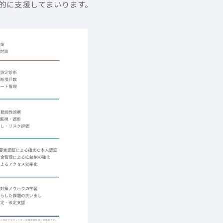
的に支援してまいります。