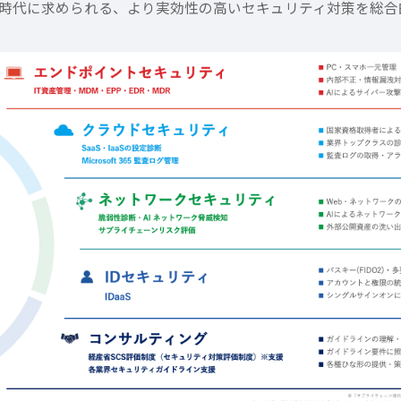
時代に求められる、より実効性の高いセキュリティ対策を総合