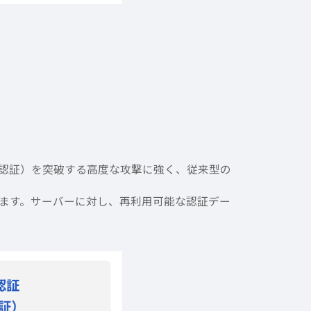
素認証）を突破する高度な攻撃に強く、従来型の
なります。サーバーに対し、再利用可能な認証デー