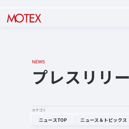
NEWS
プレスリリ
カテゴリ
ニュースTOP
ニュース＆トピックス