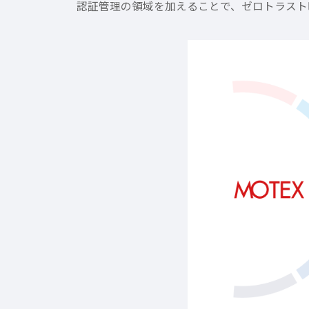
認証管理の領域を加えることで、ゼロトラスト