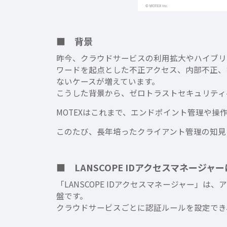
■ 背景
昨今、クラウドサービスの利用拡大やハイブリ
ワードを起点とした不正アクセス、内部不正、
ないケースが増えています。
こうした背景から、ゼロトラストセキュリティ
MOTEXはこれまで、エンドポイント管理や操
このたび、長年培ったクライアント管理の知見を活
■ LANSCOPE IDアクセスマネージャ
「LANSCOPE IDアクセスマネージャー
盤です。
クラウドサービスごとに認証ルールを設定でき