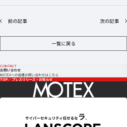
前の記事
次の記事
一覧に戻る
CONTACT
お問い合わせ
MOTEXへの各種お問い合わせはこちら
TOP
プレスリリース・お知らせ