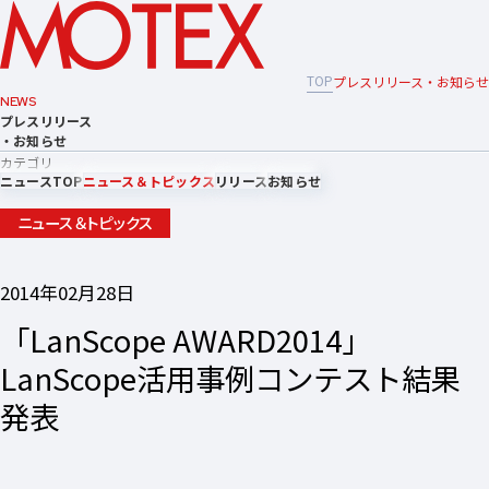
TOP
プレスリリース・お知らせ
NEWS
プレスリリース
・お知らせ
カテゴリ
ニュースTOP
ニュース＆トピックス
リリース
お知らせ
ニュース＆トピックス
2014年02月28日
「LanScope AWARD2014」
LanScope活用事例コンテスト結果
発表