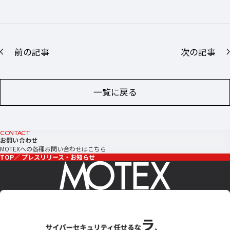
前の記事
次の記事
一覧に戻る
CONTACT
お問い合わせ
MOTEXへの各種お問い合わせはこちら
TOP
プレスリリース・お知らせ