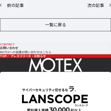
前の記事
次の記事
一覧に戻る
CONTACT
お問い合わせ
MOTEXへの各種お問い合わせはこちら
TOP
プレスリリース・お知らせ