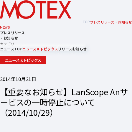
TOP
プレスリリース・お知らせ
NEWS
プレスリリース
・お知らせ
カテゴリ
ニュースTOP
ニュース＆トピックス
リリース
お知らせ
ニュース＆トピックス
2014年10月21日
【重要なお知らせ】LanScope Anサ
ービスの一時停止について
（2014/10/29）