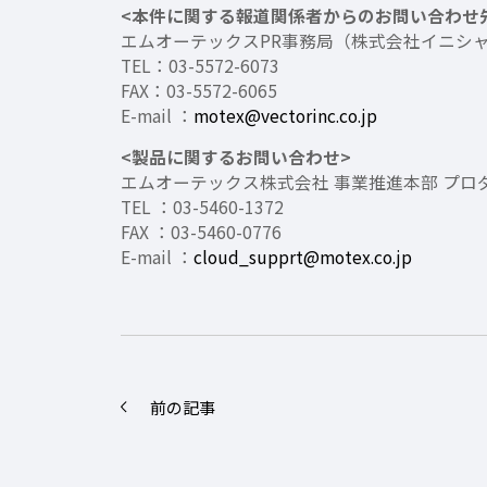
<本件に関する報道関係者からのお問い合わせ
エムオーテックスPR事務局（株式会社イニシ
TEL：03-5572-6073
FAX：03-5572-6065
E-mail ：
motex@vectorinc.co.jp
<製品に関するお問い合わせ>
エムオーテックス株式会社 事業推進本部 プ
TEL ：03-5460-1372
FAX ：03-5460-0776
E-mail ：
cloud_supprt@motex.co.jp
前の記事