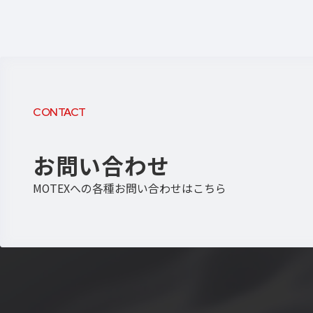
CONTACT
お問い合わせ
MOTEXへの各種お問い合わせはこちら