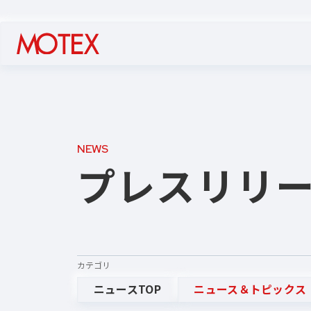
NEWS
プレスリリ
カテゴリ
ニュースTOP
ニュース＆トピックス