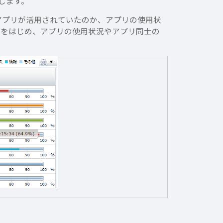
現します。
アプリが活用されていたのか、アプリの使用状
状況をはじめ、アプリの使用状況やアプリ同士の