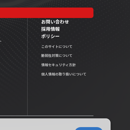
お問い合わせ
採用情報
ポリシー
ト
このサイトについて
脆弱性対策について
情報セキュリティ方針
個人情報の取り扱いについて