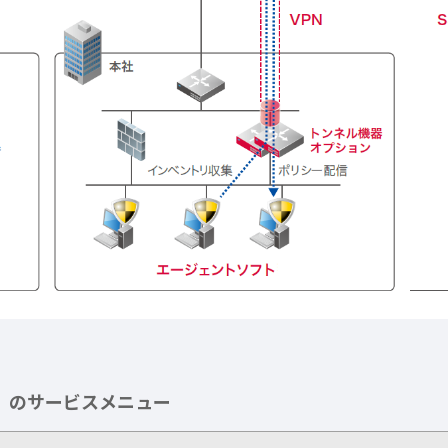
ス」のサービスメニュー