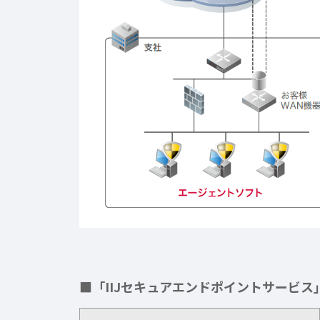
■「IIJセキュアエンドポイントサービ