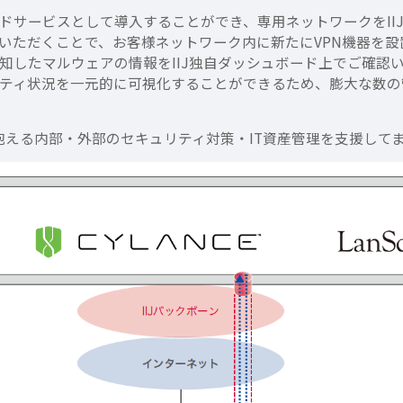
サービスとして導入することができ、専用ネットワークをIIJ
いただくことで、お客様ネットワーク内に新たにVPN機器を
知したマルウェアの情報をIIJ独自ダッシュボード上でご確認
ティ状況を一元的に可視化することができるため、膨大な数の
様の抱える内部・外部のセキュリティ対策・IT資産管理を支援して