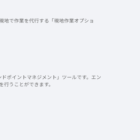
現地で作業を代行する「現地作業オプショ
ンドポイントマネジメント」ツールです。エン
を行うことができます。