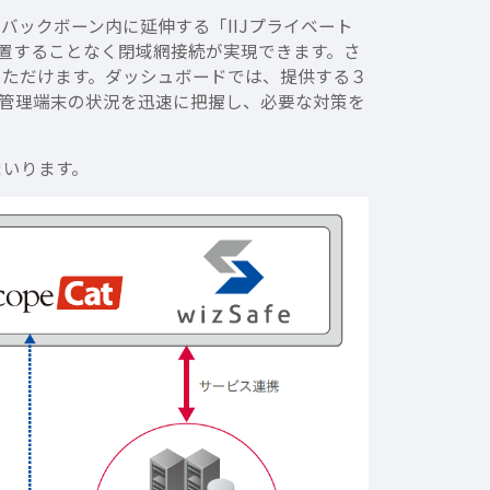
バックボーン内に延伸する「IIJプライベート
設置することなく閉域網接続が実現できます。さ
いただけます。ダッシュボードでは、提供する３
管理端末の状況を迅速に把握し、必要な対策を
まいります。