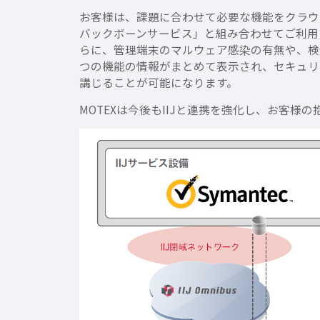
お客様は、課題に合わせて必要な機能をクラウド
バックボーンサービス」と組み合わせてご利用
らに、管理端末のマルウェア感染の有無や、検
つの機能の情報がまとめて表示され、セキュリ
講じることが可能になります。
MOTEXは今後もIIJと連携を強化し、お客