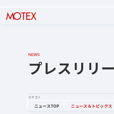
NEWS
プレスリリ
カテゴリ
ニュースTOP
ニュース＆トピックス