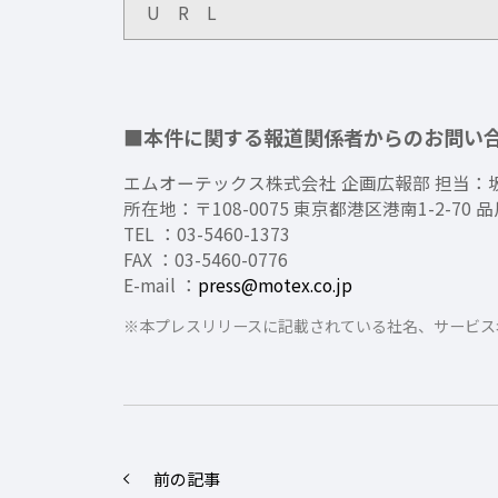
U R L
■本件に関する報道関係者からのお問い
エムオーテックス株式会社 企画広報部 担当：
所在地：〒108-0075 東京都港区港南1-2-70
TEL ：03-5460-1373
FAX ：03-5460-0776
E-mail ：
press@motex.co.jp
※本プレスリリースに記載されている社名、サービス
前の記事