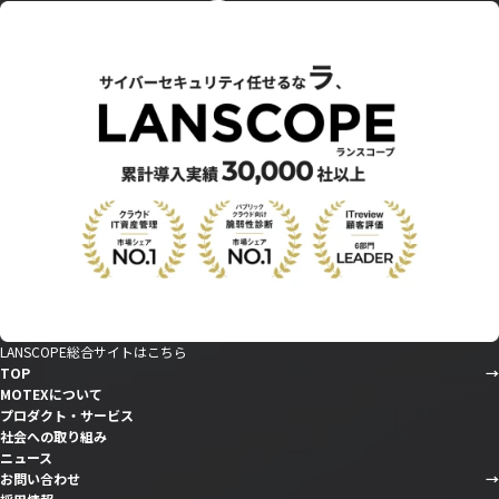
LANSCOPE総合サイトはこちら
TOP
MOTEXについて
プロダクト・サービス
社会への取り組み
ニュース
お問い合わせ