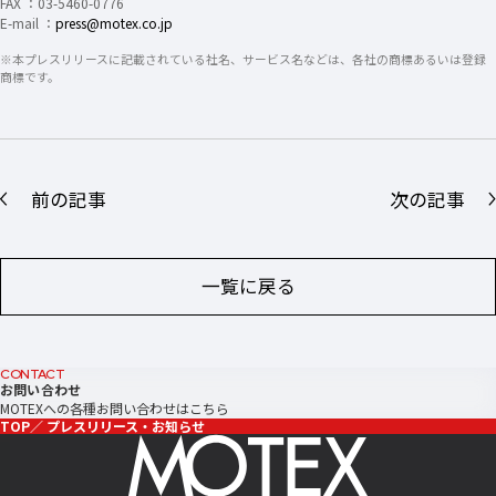
FAX ：03-5460-0776
E-mail ：
press@motex.co.jp
※本プレスリリースに記載されている社名、サービス名などは、各社の商標あるいは登録
商標です。
前の記事
次の記事
一覧に戻る
CONTACT
お問い合わせ
MOTEXへの各種お問い合わせはこちら
TOP
プレスリリース・お知らせ