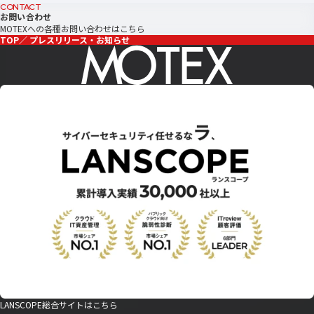
CONTACT
お問い合わせ
MOTEXへの各種お問い合わせはこちら
TOP
プレスリリース・お知らせ
LANSCOPE総合サイトはこちら