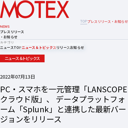
TOP
プレスリリース・お知らせ
NEWS
プレスリリース
・お知らせ
カテゴリ
ニュースTOP
ニュース＆トピックス
リリース
お知らせ
ニュース＆トピックス
2022年07月13日
PC・スマホを一元管理「LANSCOPE
クラウド版」、 データプラットフォ
ーム「Splunk」と連携した最新バー
ジョンをリリース