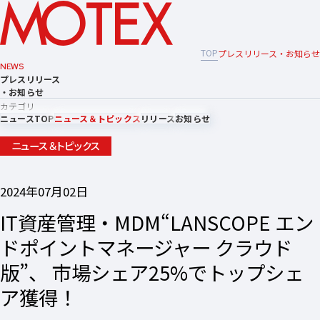
TOP
プレスリリース・お知らせ
NEWS
プレスリリース
・お知らせ
カテゴリ
ニュースTOP
ニュース＆トピックス
リリース
お知らせ
ニュース＆トピックス
2024年07月02日
IT資産管理・MDM“LANSCOPE エン
ドポイントマネージャー クラウド
版”、 市場シェア25%でトップシェ
ア獲得！