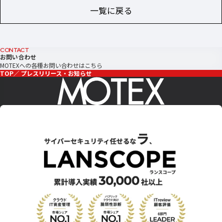
一覧に戻る
CONTACT
お問い合わせ
MOTEXへの各種お問い合わせはこちら
TOP
プレスリリース・お知らせ