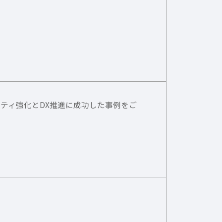
ティ強化とDX推進に成功した事例をご