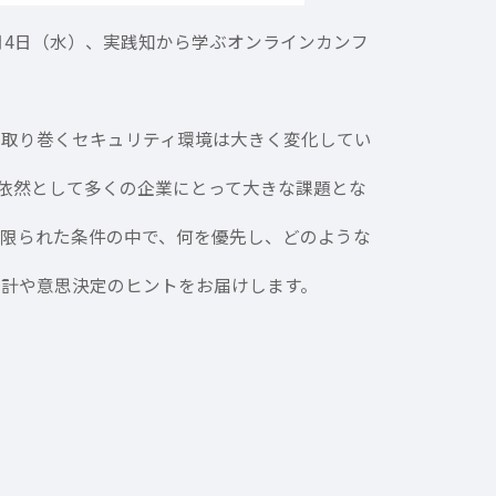
3月4日（水）、実践知から学ぶオンラインカンフ
を取り巻くセキュリティ環境は大きく変化してい
依然として多くの企業にとって大きな課題とな
、限られた条件の中で、何を優先し、どのような
設計や意思決定のヒントをお届けします。