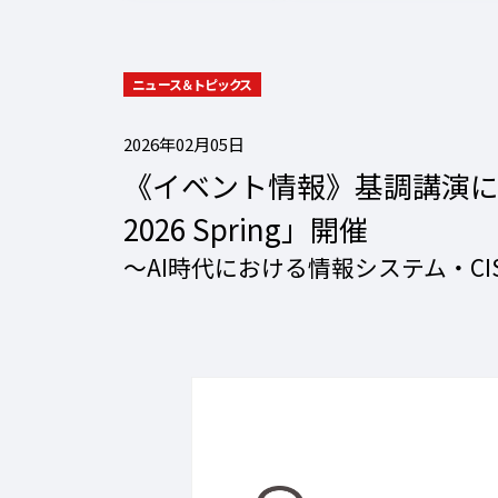
ニュース＆トピックス
2026年02月05日
《イベント情報》基調講演に株式会
2026 Spring」開催
〜AI時代における情報システム・C