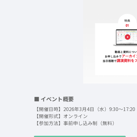
■ イベント概要
【開催日時】2026年3月4日（水）9:30〜17:20
【開催形式】オンライン
【参加方法】事前申し込み制（無料）