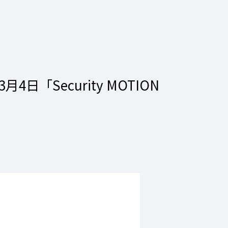
「Security MOTION