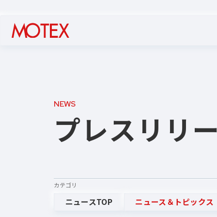
NEWS
プレスリリ
カテゴリ
ニュースTOP
ニュース＆トピックス