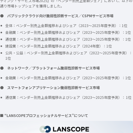
ティング・サービス市場2025』の「ベンダー別売上金額シェア」において、以下の
通り市場トップシェアを獲得しました。
● パブリッククラウド向け脆弱性診断サービス／CSPMサービス市場
全体：ベンダー別売上金額推移およびシェア（2023～2025年度予測）：1位
金融業：ベンダー別売上金額推移およびシェア（2023～2025年度予測）：1位
通信業：ベンダー別売上金額推移およびシェア（2023～2025年度予測）：1位
建設業：ベンダー別売上金額推移およびシェア（2024年度）：1位
公共・公益：ベンダー別売上金額推移およびシェア（2022～2025年度予測）：
1位
● ネットワーク／プラットフォーム脆弱性診断サービス市場
金融業：ベンダー別売上金額推移およびシェア（2023～2025年度予測）：1位
● スマートフォンアプリケーション脆弱性診断サービス市場
通信業：ベンダー別売上金額推移およびシェア（2023～2025年度予測）： 1位
■ “LANSCOPEプロフェッショナルサービス”について