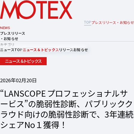
TOP
プレスリリース・お知らせ
NEWS
プレスリリース
・お知らせ
カテゴリ
ニュースTOP
ニュース＆トピックス
リリース
お知らせ
ニュース＆トピックス
2026年02月20日
“LANSCOPE プロフェッショナルサ
ービス”の脆弱性診断、パブリックク
ラウド向けの脆弱性診断で、3年連続
シェアNo１獲得！