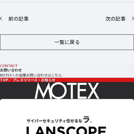
前の記事
次の記事
一覧に戻る
CONTACT
お問い合わせ
MOTEXへの各種お問い合わせはこちら
TOP
プレスリリース・お知らせ