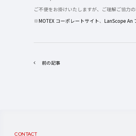
ご不便をお掛けいたしますが、ご理解ご協力の
※
MOTEX コーポレートサイト
、
LanScope 
前の記事
CONTACT