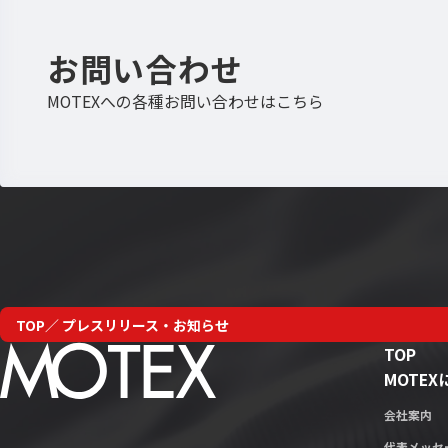
お問い合わせ
MOTEXへの各種お問い合わせはこちら
TOP
プレスリリース・お知らせ
TOP
MOTE
会社案内
代表メッセ