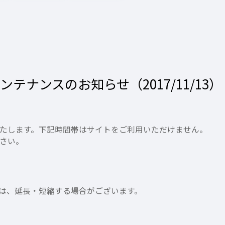
ナンスのお知らせ（2017/11/13）
たします。下記時間帯はサイトをご利用いただけません。
さい。
は、延長・短縮する場合がございます。