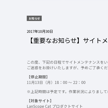
お知らせ
2017年10月30日
【重要なお知らせ】サイトメンテ
この度、下記の日程でサイトメンテナンスをい
ご迷惑をお掛けいたしますが、予めご了承くだ
【停止期間】
11月13日（月）18：00 ～ 22：00
※上記時間は予定です。作業状況によりまして
【対象サイト】
LanScope Cat プロダクトサイト