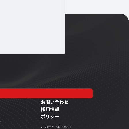
お問い合わせ
採用情報
ポリシー
ト
このサイトについて