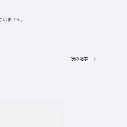
ざいません。
次の記事