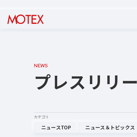
NEWS
プレスリリ
カテゴリ
ニュースTOP
ニュース＆トピックス