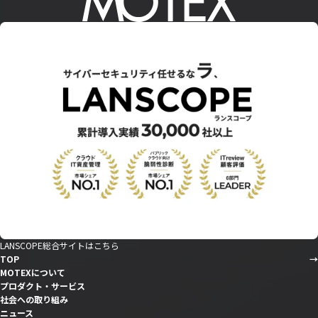
LANSCOPE総合サイトはこちら
TOP
MOTEXについて
プロダクト・サービス
社会への取り組み
ニュース