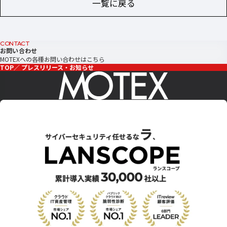
一覧に戻る
CONTACT
お問い合わせ
MOTEXへの各種お問い合わせはこちら
TOP
プレスリリース・お知らせ