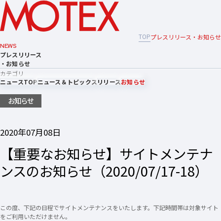
TOP
プレスリリース・お知らせ
NEWS
プレスリリース
・お知らせ
カテゴリ
ニュースTOP
ニュース＆トピックス
リリース
お知らせ
お知らせ
2020年07月08日
【重要なお知らせ】サイトメンテナ
ンスのお知らせ（2020/07/17-18）
この度、下記の日程でサイトメンテナンスをいたします。下記時間帯は対象サイト
をご利用いただけません。