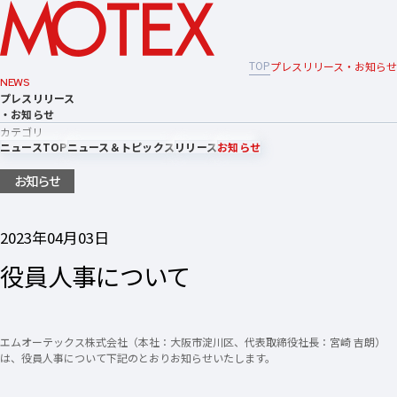
TOP
プレスリリース・お知らせ
NEWS
プレスリリース
・お知らせ
カテゴリ
ニュースTOP
ニュース＆トピックス
リリース
お知らせ
お知らせ
2023年04月03日
役員人事について
エムオーテックス株式会社（本社：大阪市淀川区、代表取締役社長：宮崎 吉朗）
は、役員人事について下記のとおりお知らせいたします。