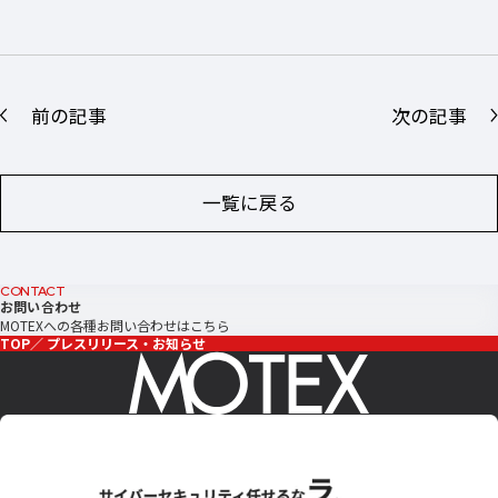
前の記事
次の記事
一覧に戻る
CONTACT
お問い合わせ
MOTEXへの各種お問い合わせはこちら
TOP
プレスリリース・お知らせ