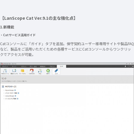
【LanScope Cat Ver.9.1の主な強化点】
1.新機能
・Catサービス活用ガイド
Catコンソールに「ガイド」タブを追加。保守契約ユーザー様専用サイトや製品FAQ
など、製品をご活用いただくための各種サービスにCatコンソールからワンクリッ
クでアクセスが可能。