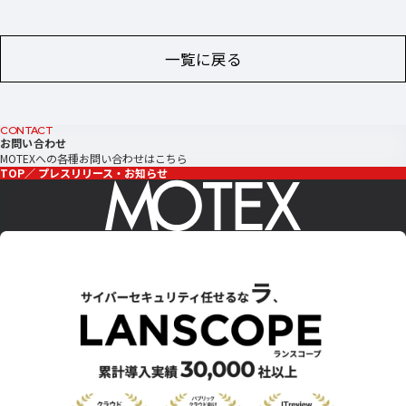
一覧に戻る
CONTACT
お問い合わせ
MOTEXへの各種お問い合わせはこちら
TOP
プレスリリース・お知らせ