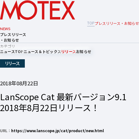
TOP
プレスリリース・お知らせ
NEWS
プレスリリース
・お知らせ
カテゴリ
ニュースTOP
ニュース＆トピックス
リリース
お知らせ
リリース
2018年08月22日
LanScope Cat 最新バージョン9.1
2018年8月22日リリース！
URL：
https://www.lanscope.jp/cat/product/new.html