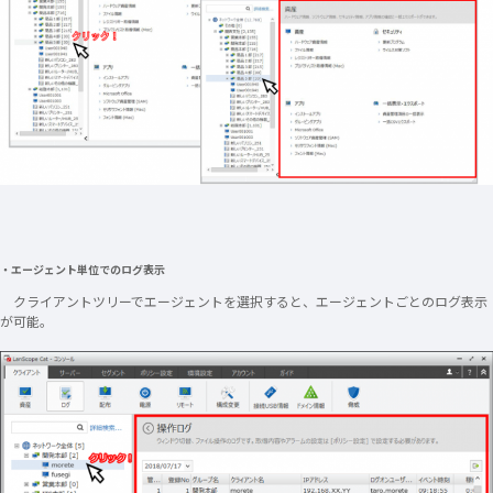
・エージェント単位でのログ表示
クライアントツリーでエージェントを選択すると、エージェントごとのログ表示
が可能。