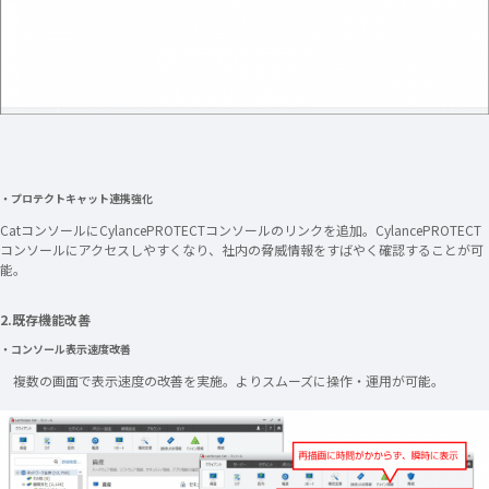
・プロテクトキャット連携強化
CatコンソールにCylancePROTECTコンソールのリンクを追加。CylancePROTECT
コンソールにアクセスしやすくなり、社内の脅威情報をすばやく確認することが可
能。
2.既存機能改善
・コンソール表示速度改善
複数の画面で表示速度の改善を実施。よりスムーズに操作・運用が可能。