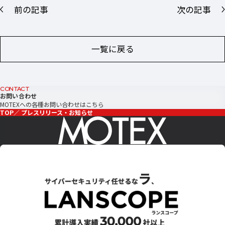
前の記事
次の記事
一覧に戻る
CONTACT
お問い合わせ
MOTEXへの各種お問い合わせはこちら
TOP
プレスリリース・お知らせ