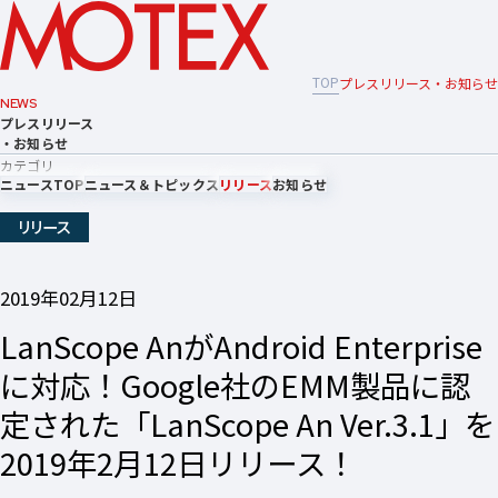
TOP
プレスリリース・お知らせ
NEWS
プレスリリース
・お知らせ
カテゴリ
ニュースTOP
ニュース＆トピックス
リリース
お知らせ
リリース
2019年02月12日
LanScope AnがAndroid Enterprise
に対応！Google社のEMM製品に認
定された「LanScope An Ver.3.1」を
2019年2月12日リリース！