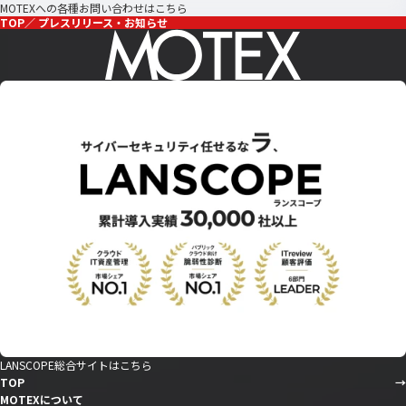
MOTEXへの各種お問い合わせはこちら
TOP
プレスリリース・お知らせ
LANSCOPE総合サイトはこちら
TOP
MOTEXについて