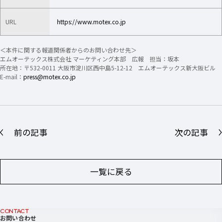
URL
https://www.motex.co.jp
＜本件に関する報道関係者からのお問い合わせ先＞
エムオーテックス株式会社 マーケティング本部 広報 担当：坂本
所在地：〒532-0011 大阪市淀川区西中島5-12-12 エムオーテックス新大阪ビル
E-mail：
press@motex.co.jp
前の記事
次の記事
一覧に戻る
CONTACT
お問い合わせ