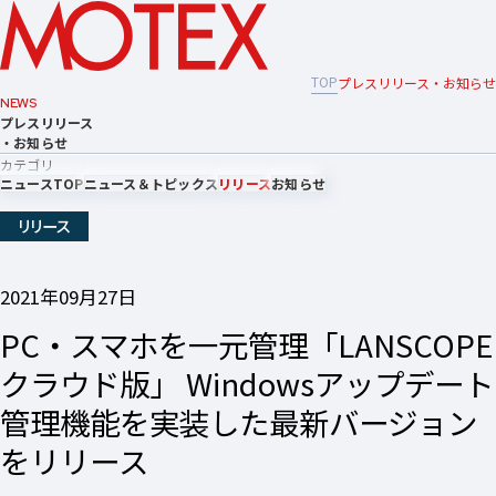
TOP
プレスリリース・お知らせ
NEWS
プレスリリース
・お知らせ
カテゴリ
ニュースTOP
ニュース＆トピックス
リリース
お知らせ
リリース
2021年09月27日
PC・スマホを一元管理「LANSCOPE
クラウド版」 Windowsアップデート
管理機能を実装した最新バージョン
をリリース