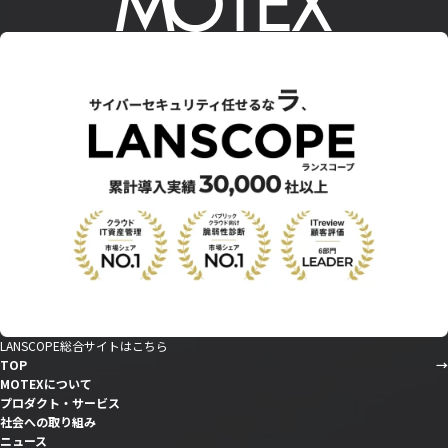
LANSCOPE総合サイトはこちら
TOP
MOTEXについて
プロダクト・サービス
社会への取り組み
ニュース