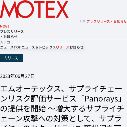
TOP
プレスリリース・お知らせ
NEWS
プレスリリース
・お知らせ
カテゴリ
ニュースTOP
ニュース＆トピックス
リリース
お知らせ
リリース
2023年06月27日
エムオーテックス、サプライチェー
ンリスク評価サービス「Panorays」
の提供を開始 〜増大するサプライチ
ェーン攻撃への対策として、サプラ