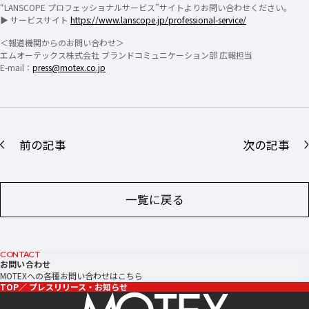
“LANSCOPE プロフェッショナルサービス”サイトよりお問い合わせください。
▶ サービスサイト
https://www.lanscope.jp/professional-service/
＜報道機関からのお問い合わせ＞
エムオーテックス株式会社 ブランドコミュニケーション部 広報担当
E-mail：
press@motex.co.jp
前の記事
次の記事
一覧に戻る
CONTACT
お問い合わせ
MOTEXへの各種お問い合わせはこちら
TOP
プレスリリース・お知らせ