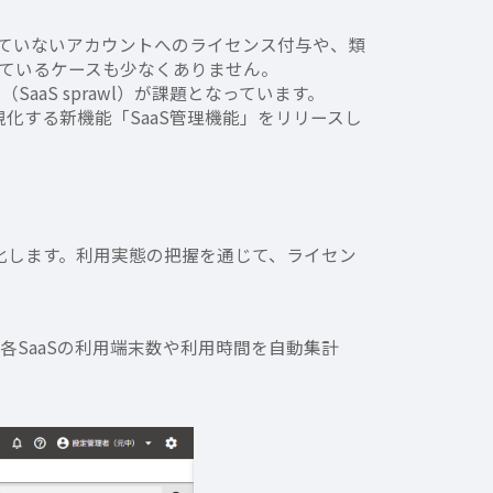
ていないアカウントへのライセンス付与や、類
ているケースも少なくありません。
aS sprawl）が課題となっています。
視化する新機能「SaaS管理機能」をリリースし
視化します。利用実態の把握を通じて、ライセン
各SaaSの利用端末数や利用時間を自動集計