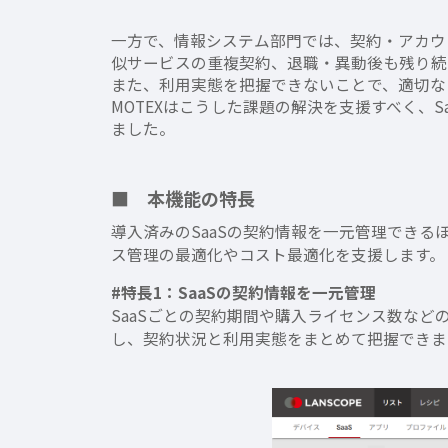
一方で、情報システム部門では、契約・アカウ
似サービスの重複契約、退職・異動後も残り続
また、利用実態を把握できないことで、適切なコス
MOTEXはこうした課題の解決を支援すべく、
ました。
■ 本機能の特長
導入済みのSaaSの契約情報を一元管理できる
ス管理の最適化やコスト最適化を支援します。
#特長1：SaaSの契約情報を一元管理
SaaSごとの契約期間や購入ライセンス数など
し、契約状況と利用実態をまとめて把握できま