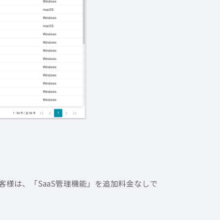
様は、「SaaS管理機能」を追加料金なしで