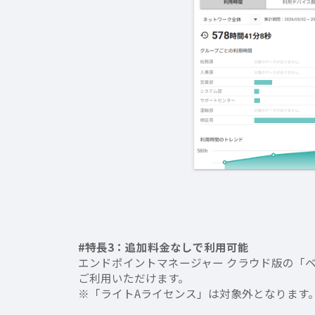
#特長3：追加料金なしで利用可能
エンドポイントマネージャー クラウド版の「
ご利用いただけます。
※「ライトAライセンス」は対象外となります