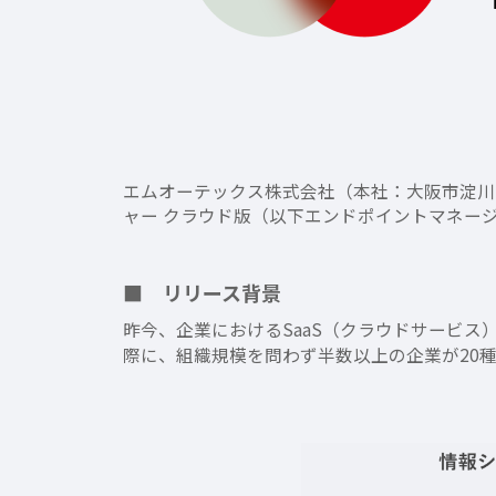
エムオーテックス株式会社（本社：大阪市淀川区、
ャー クラウド版（以下エンドポイントマネージャ
■ リリース背景
昨今、企業におけるSaaS（クラウドサービス
際に、組織規模を問わず半数以上の企業が20種