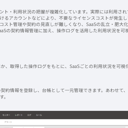
ント・利用状況の把握が複雑化しています。実際には利用され
けるアカウントなどにより、不要なライセンスコストが発生し
ト管理や契約の見直しが難しくなり、SaaSの乱立・肥大化（Sa
SaaSの契約情報管理に加え、操作ログを活用した利用状況を可
ほか、取得した操作ログをもとに、SaaSごとの利用状況を可
の契約情報を登録し、台帳として一元管理できます。あわせて、
す。