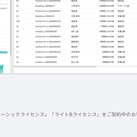
ベーシックライセンス」「ライトBライセンス」をご契約中のお客
。