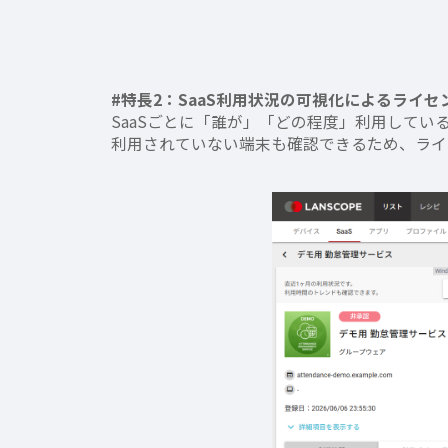
#特長2：SaaS利用状況の可視化によるライセ
SaaSごとに「誰が」「どの程度」利用してい
利用されていない端末も確認できるため、ライ