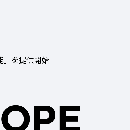
機能」を提供開始