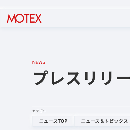
NEWS
プレスリリ
カテゴリ
ニュースTOP
ニュース＆トピックス