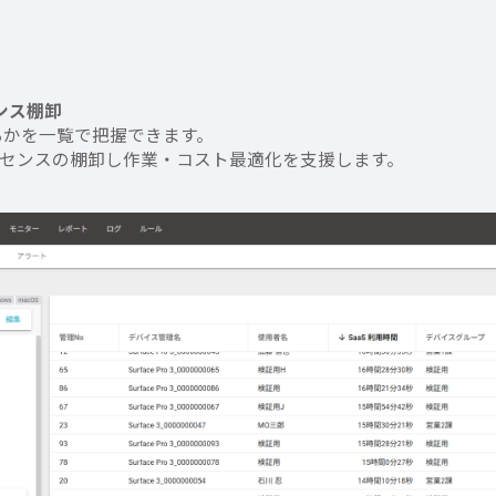
ンス棚卸
るかを一覧で把握できます。
センスの棚卸し作業・コスト最適化を支援します。