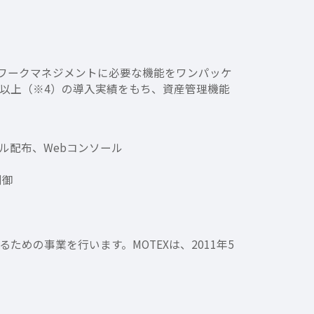
ットワークマネジメントに必要な機能をワンパッケ
ント以上（※4）の導入実績をもち、資産管理機能
ル配布、Webコンソール
制御
めの事業を行います。MOTEXは、2011年5