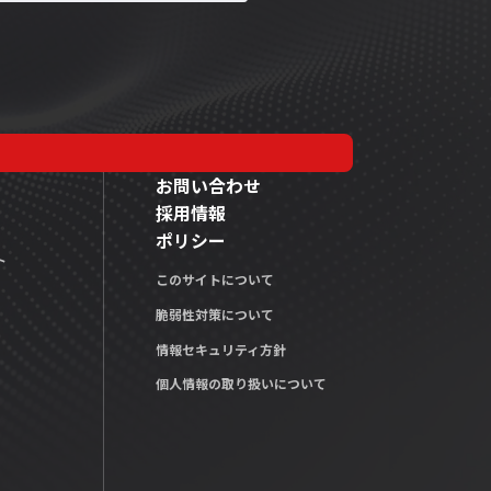
お問い合わせ
採用情報
ポリシー
ト
このサイトについて
脆弱性対策について
情報セキュリティ方針
個人情報の取り扱いについて