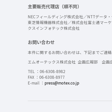
主要販売代理店（順不同）
NECフィールディング株式会社／NTTデー
東芝情報機器株式会社／株式会社富士通マーケ
クスインフォテック株式会社
お問い合わせ
本件に関するお問い合わせは、下記までご連絡
エムオーテックス株式会社 企画広報部 企画
TEL ：06-6308-8982
FAX ：06-6308-8977
E-mail ：
press@motex.co.jp