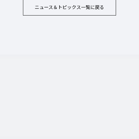
ニュース＆トピックス
一覧に戻る