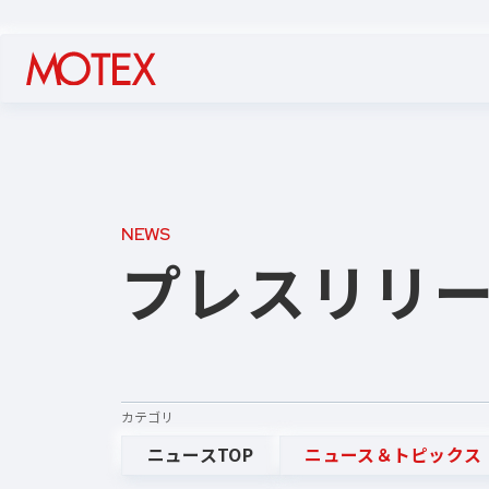
NEWS
プレスリリ
カテゴリ
ニュースTOP
ニュース＆トピックス