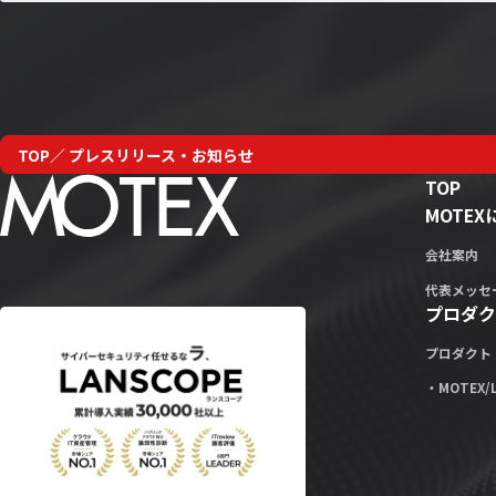
TOP
プレスリリース・お知らせ
TOP
MOTE
会社案内
代表メッセ
プロダク
プロダクト
・MOTEX/