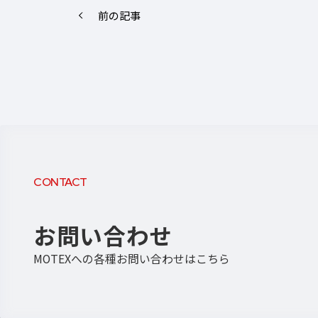
前の記事
CONTACT
お問い合わせ
MOTEXへの各種お問い合わせはこちら