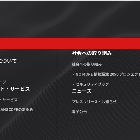
社会への取り組み
Xについて
社会への取り組み
・NO MORE 情報漏洩 2050 プロジェク
ージ
・セキュリティブック
ト・サービス
ニュース
・サービス
プレスリリース・お知らせ
LANSCOPEのあゆみ
電子公告