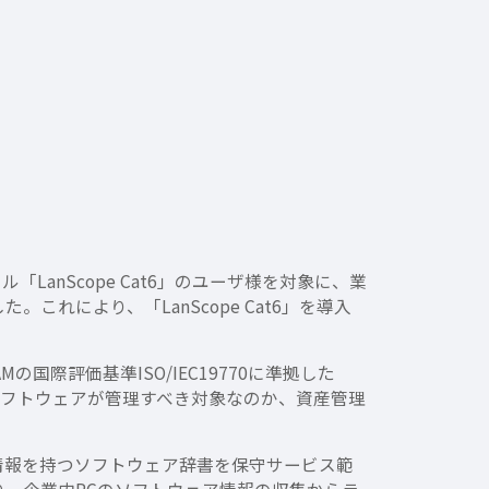
anScope Cat6」のユーザ様を対象に、業
これにより、「LanScope Cat6」を導入
際評価基準ISO/IEC19770に準拠した
ソフトウェアが管理すべき対象なのか、資産管理
ア情報を持つソフトウェア辞書を保守サービス範