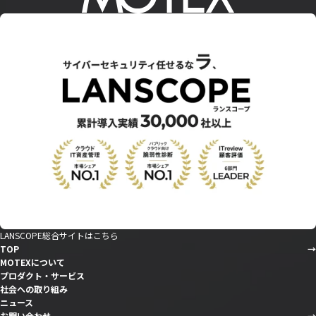
LANSCOPE総合サイトはこちら
TOP
MOTEXについて
プロダクト・サービス
社会への取り組み
ニュース
お問い合わせ