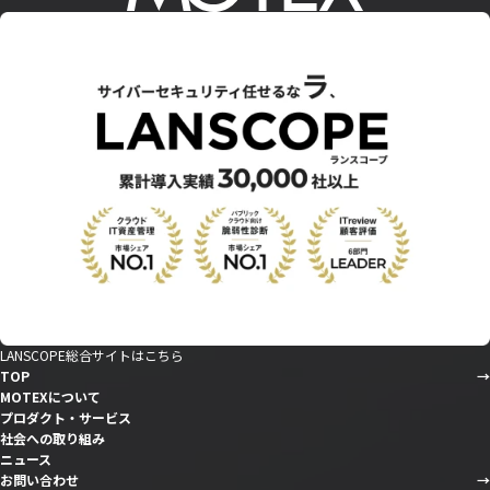
LANSCOPE総合サイトはこちら
TOP
MOTEXについて
プロダクト・サービス
社会への取り組み
ニュース
お問い合わせ