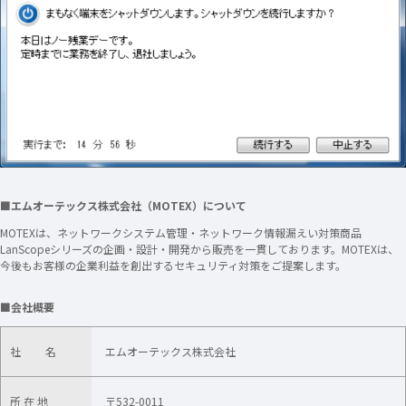
■エムオーテックス株式会社（MOTEX）について
MOTEXは、ネットワークシステム管理・ネットワーク情報漏えい対策商品
LanScopeシリーズの企画・設計・開発から販売を一貫しております。MOTEXは、
今後もお客様の企業利益を創出するセキュリティ対策をご提案します。
■会社概要
社 名
エムオーテックス株式会社
所 在 地
〒532-0011