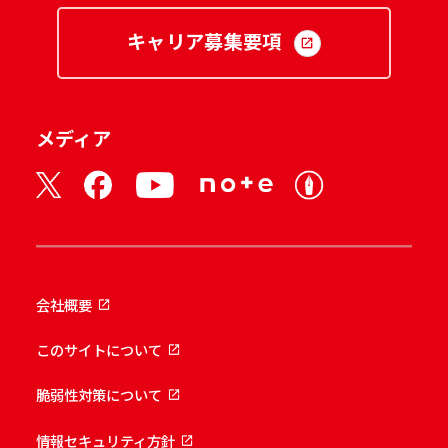
キャリア募集要項
メディア
会社概要
このサイトについて
脆弱性対策について
情報セキュリティ方針