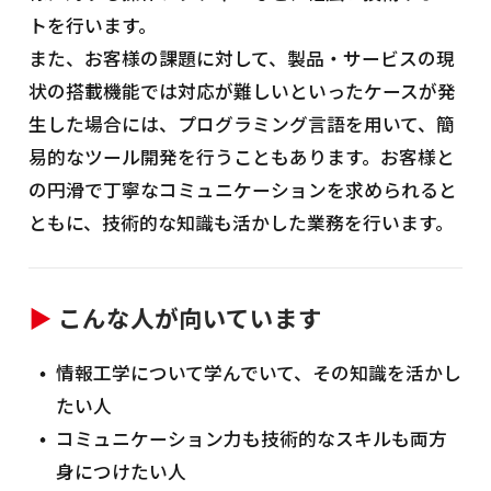
トを行います。
また、お客様の課題に対して、製品・サービスの現
状の搭載機能では対応が難しいといったケースが発
生した場合には、プログラミング言語を用いて、簡
易的なツール開発を行うこともあります。お客様と
の円滑で丁寧なコミュニケーションを求められると
ともに、技術的な知識も活かした業務を行います。
▶
こんな人が向いています
情報工学について学んでいて、その知識を活かし
たい人
コミュニケーション力も技術的なスキルも両方
身につけたい人