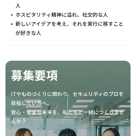
人
ホスピタリティ精神に溢れ、社交的な人
新しいアイデアを考え、それを実行に移すこと
が好きな人
募集要項
ITやものづくりに関わり、セキュリティのプロを
目指したい方へ。
安心・安全な未来を、私たちと一緒につくりませ
んか？