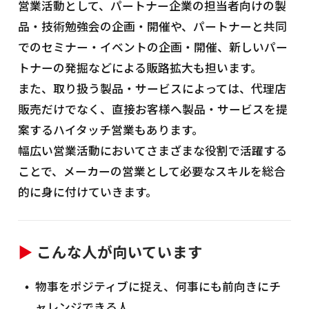
営業活動として、パートナー企業の担当者向けの製
品・技術勉強会の企画・開催や、パートナーと共同
でのセミナー・イベントの企画・開催、新しいパー
トナーの発掘などによる販路拡大も担います。
また、取り扱う製品・サービスによっては、代理店
販売だけでなく、直接お客様へ製品・サービスを提
案するハイタッチ営業もあります。
幅広い営業活動においてさまざまな役割で活躍する
ことで、メーカーの営業として必要なスキルを総合
的に身に付けていきます。
▶
こんな人が向いています
物事をポジティブに捉え、何事にも前向きにチ
ャレンジできる人