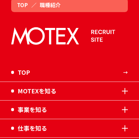
TOP
／
職種紹介
TOP
MOTEXを知る
事業を知る
仕事を知る