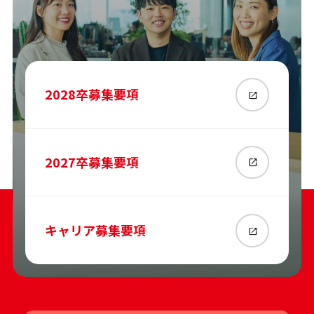
2028
卒募集要項
2027
卒募集要項
キャリア募集要項