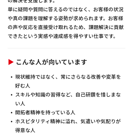
の解決を支援します。
単に疑問や質問に答えるのではなく、お客様の状況
や真の課題を理解する姿勢が求められます。お客様
の声や反応を直接受け取れるため、課題解決に貢献
できたという実感や達成感を得やすい仕事です。
▶
こんな人が向いています
現状維持ではなく、常にさらなる改善や変革を
好む人
スキルや知識の習得など、自己研鑽を惜しまな
い人
開拓者精神を持っている人
ホスピタリティ精神に溢れ、気遣いや気配りが
得意な人