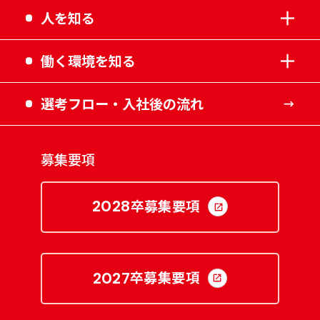
人を知る
働く環境を知る
選考フロー・入社後の流れ
募集要項
卒募集要項
2028
卒募集要項
2027