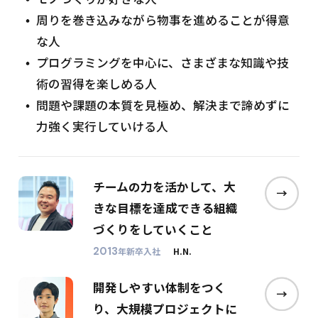
周りを巻き込みながら物事を進めることが得意
な人
プログラミングを中心に、さまざまな知識や技
術の習得を楽しめる人
問題や課題の本質を見極め、解決まで諦めずに
力強く実行していける人
チームの力を活かして、大
きな目標を達成できる組織
づくりをしていくこと
2013
年新卒入社
H.N.
開発しやすい体制をつく
り、大規模プロジェクトに