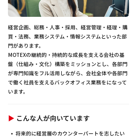
経営企画、総務・人事・採用、経営管理・経理・購
買・法務、業務システム・情報システムといった部
門があります。
MOTEXの継続的・持続的な成長を支える​会社の基
盤（仕組み・文化）構築をミッションとし、各部門
が専門知識をフル活用しながら、会社全体や各部門
で働く社員を支えるバックオフィス業務をになって
います。
▶
こんな人が向いています
将来的に経営層のカウンターパートを志したい