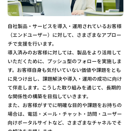
自社製品・サービスを導入・運用されているお客様
（エンドユーザー）に対して、さまざまなアプロー
チで支援を行います。
導入済みのお客様に対しては、製品をより活用して
いただくために、プッシュ型のフォローを実施しま
す。お客様自身も気付いていない価値や課題をとも
に見つけ出し、課題解決や導入・運用の成功に向け
て伴走します。こうした取り組みを通じて、長期的
な関係性の構築を目指していきます。
また、お客様がすでに明確な目的や課題をお持ちの
場合は、電話・メール・チャット・訪問・ユーザー
向けポータルサイトなど、さまざまなチャネルでそ