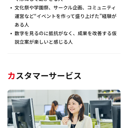
文化祭や学園祭、サークル企画、コミュニティ
運営など“イベントを作って盛り上げた”経験が
ある人
数字を見るのに抵抗がなく、成果を改善する仮
説立案が楽しいと感じる人
カ
スタマーサービス