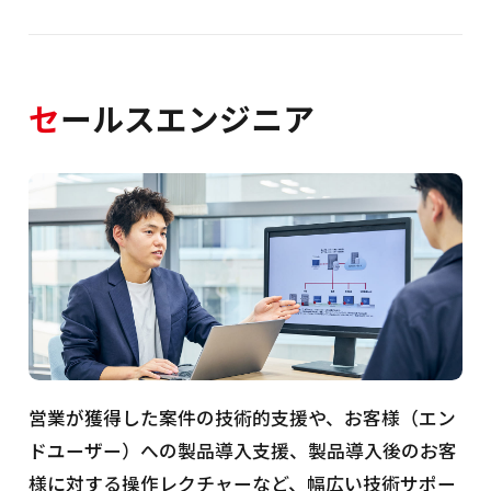
セ
ールスエンジニア
営業が獲得した案件の技術的支援や、お客様（エン
ドユーザー）への製品導入支援、製品導入後のお客
様に対する操作レクチャーなど、幅広い技術サポー