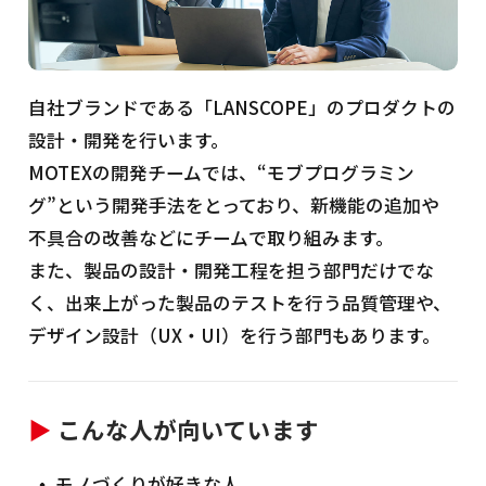
自社ブランドである「LANSCOPE」のプロダクトの
設計・開発を行います。
MOTEXの開発チームでは、“モブプログラミン
グ”という開発手法をとっており、新機能の追加や
不具合の改善などにチームで取り組みます。
また、製品の設計・開発工程を担う部門だけでな
く、出来上がった製品のテストを行う品質管理や、
デザイン設計（UX・UI）を行う部門もあります。
▶
こんな人が向いています
モノづくりが好きな人