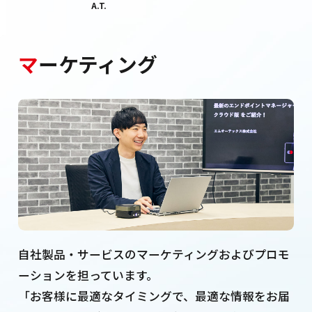
A.T.
マ
ーケティング
自社製品・サービスのマーケティングおよびプロモ
ーションを担っています。
「お客様に最適なタイミングで、最適な情報をお届