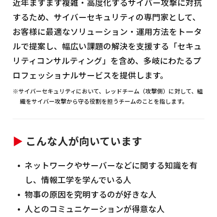
近年ますます複雑・高度化するサイバー攻撃に対抗
するため、サイバーセキュリティの専門家として、
お客様に最適なソリューション・運用方法をトータ
ルで提案し、幅広い課題の解決を支援する「セキュ
リティコンサルティング」を含め、多岐にわたるプ
ロフェッショナルサービスを提供します。
※サイバーセキュリティにおいて、レッドチーム（攻撃側）に対して、組
織をサイバー攻撃から守る役割を担うチームのことを指します。
▶
こんな人が向いています
ネットワークやサーバーなどに関する知識を有
し、情報工学を学んでいる人
物事の原因を究明するのが好きな人
人とのコミュニケーションが得意な人