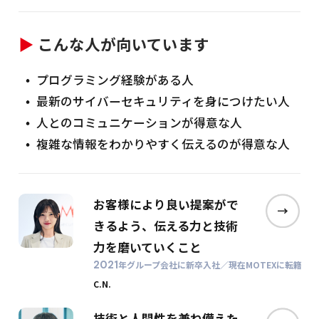
▶
こんな人が向いています
プログラミング経験がある人
最新のサイバーセキュリティを身につけたい人
人とのコミュニケーションが得意な人
複雑な情報をわかりやすく伝えるのが得意な人
お客様により良い提案がで
きるよう、
伝える力と技術
力を磨いていくこと
2021
年グループ会社に新卒入社／現在MOTEXに転籍
C.N.
技術と人間性を兼ね備えた