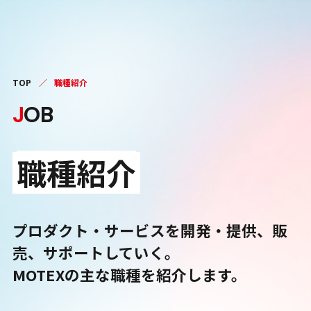
TOP
／
職種紹介
J
OB
職種紹介
プロダクト・サービスを開発・提供、販
売、サポートしていく。
MOTEXの主な職種を紹介します。