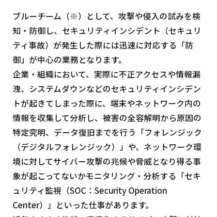
ブルーチーム（※）として、攻撃や侵入の試みを検
知・防御し、セキュリティインシデント（セキュリ
ティ事故）が発生した際には迅速に対応する「防
御」が中心の業務となります。
企業・組織において、実際に不正アクセスや情報漏
洩、システムダウンなどのセキュリティインシデン
トが起きてしまった際に、端末やネットワーク内の
情報を収集して分析し、被害の全容解明から原因の
特定究明、データ復旧までを行う「フォレンジック
（デジタルフォレンジック）」や、ネットワーク環
境に対してサイバー攻撃の兆候や脅威となり得る事
象が起こってないかモニタリング・分析する「セキ
ュリティ監視（SOC：Security Operation
Center）」といった仕事があります。