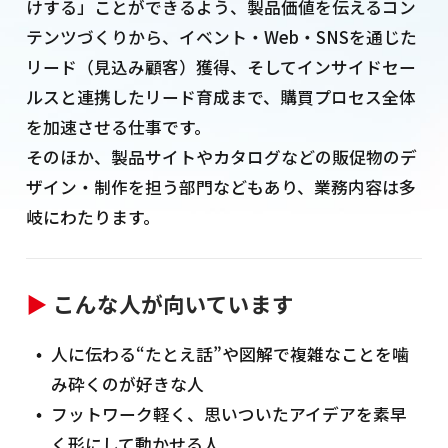
けする」ことができるよう、製品価値を伝えるコン
テンツづくりから、イベント・Web・SNSを通じた
リード（見込み顧客）獲得、そしてインサイドセー
ルスと連携したリード育成まで、購買プロセス全体
を加速させる仕事です。
そのほか、製品サイトやカタログなどの販促物のデ
ザイン・制作を担う部門などもあり、業務内容は多
岐にわたります。
▶
こんな人が向いています
人に伝わる“たとえ話”や図解で複雑なことを噛
み砕くのが好きな人
フットワーク軽く、思いついたアイデアを素早
く形にして動かせる人