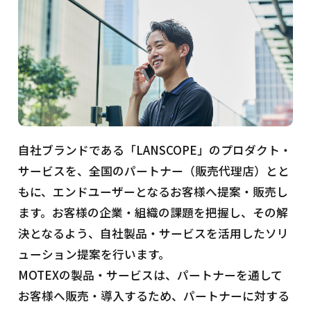
自社ブランドである「LANSCOPE」のプロダクト・
サービスを、全国のパートナー（販売代理店）とと
もに、エンドユーザーとなるお客様へ提案・販売し
ます。お客様の企業・組織の課題を把握し、その解
決となるよう、自社製品・サービスを活用したソリ
ューション提案を行います。
MOTEXの製品・サービスは、パートナーを通して
お客様へ販売・導入するため、パートナーに対する